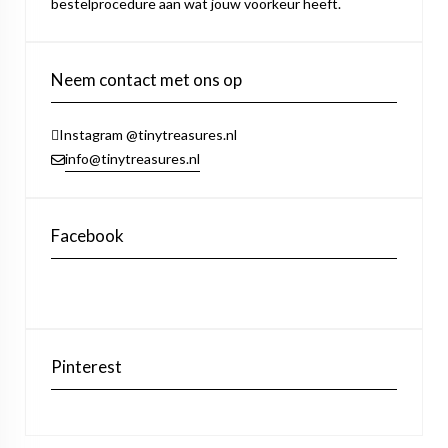
bestelprocedure aan wat jouw voorkeur heeft.
Neem contact met ons op
Instagram @tinytreasures.nl
info@tinytreasures.nl
Facebook
Pinterest