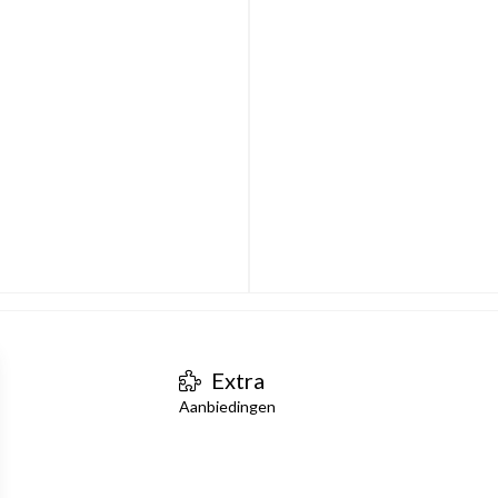
Extra
Aanbiedingen