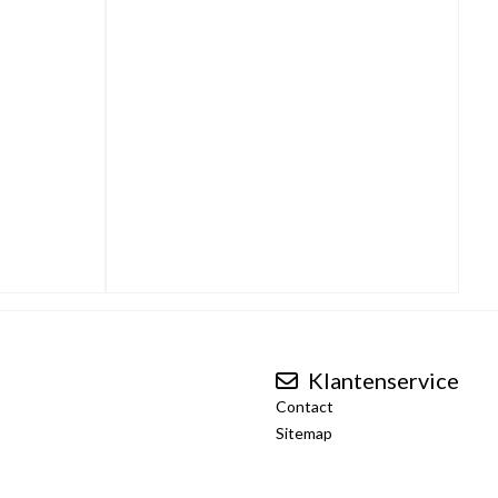
Klantenservice
Contact
Sitemap