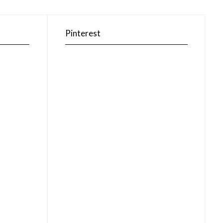
Pinterest