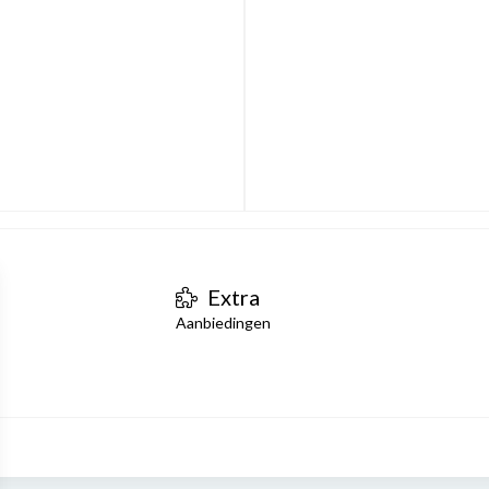
Extra
Aanbiedingen