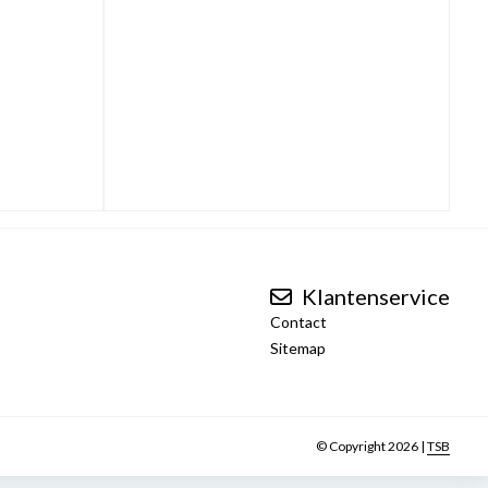
Klantenservice
Contact
Sitemap
© Copyright 2026 |
TSB