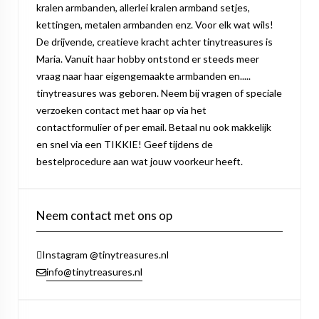
kralen armbanden, allerlei kralen armband setjes,
kettingen, metalen armbanden enz. Voor elk wat wils!
De drijvende, creatieve kracht achter tinytreasures is
Maria. Vanuit haar hobby ontstond er steeds meer
vraag naar haar eigengemaakte armbanden en.....
tinytreasures was geboren. Neem bij vragen of speciale
verzoeken contact met haar op via het
contactformulier of per email. Betaal nu ook makkelijk
en snel via een TIKKIE! Geef tijdens de
bestelprocedure aan wat jouw voorkeur heeft.
Neem contact met ons op
Instagram @tinytreasures.nl
info@tinytreasures.nl