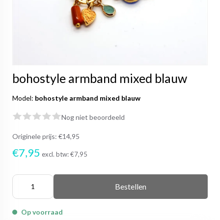
bohostyle armband mixed blauw
Model:
bohostyle armband mixed blauw
Nog niet beoordeeld
Originele prijs:
€14,95
€7,95
excl. btw:
€7,95
Bestellen
Op voorraad