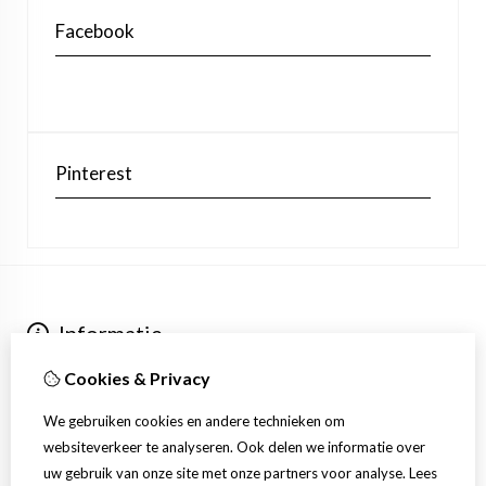
Facebook
Pinterest
Informatie
Over ons
Cookies & Privacy
Verzending
Extra
We gebruiken cookies en andere technieken om
Aanbiedingen
websiteverkeer te analyseren. Ook delen we informatie over
Klantenservice
uw gebruik van onze site met onze partners voor analyse.
Lees