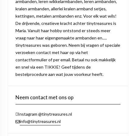
armbanden, leren wikkelarmbanden, leren armbanden,
kralen armbanden, allerlei kralen armband setjes,
kettingen, metalen armbanden enz. Voor elk wat wils!
De drijvende, creatieve kracht achter tinytreasures is
Maria. Vanuit haar hobby ontstond er steeds meer
vraag naar haar eigengemaakte armbanden en.....
tinytreasures was geboren. Neem bij vragen of speciale
verzoeken contact met haar op via het
contactformulier of per email. Betaal nu ook makkelijk
en snel via een TIKKIE! Geef tijdens de
bestelprocedure aan wat jouw voorkeur heeft.
Neem contact met ons op
Instagram @tinytreasures.nl
info@tinytreasures.nl