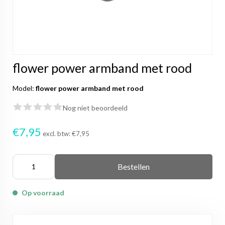
flower power armband met rood
Model:
flower power armband met rood
Nog niet beoordeeld
€7,95
excl. btw:
€7,95
Bestellen
Op voorraad