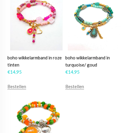
boho wikkelarmband in roze
boho wikkelarmband in
tinten
turquoise/ goud
€
14,95
€
14,95
Bestellen
Bestellen