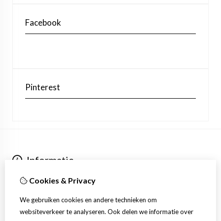
Facebook
Pinterest
Informatie
Over ons
Cookies & Privacy
Verzending
Extra
We gebruiken cookies en andere technieken om
Aanbiedingen
websiteverkeer te analyseren. Ook delen we informatie over
Klantenservice