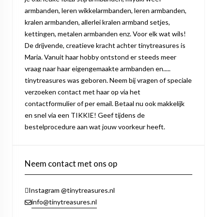
armbanden, leren wikkelarmbanden, leren armbanden,
kralen armbanden, allerlei kralen armband setjes,
kettingen, metalen armbanden enz. Voor elk wat wils!
De drijvende, creatieve kracht achter tinytreasures is
Maria. Vanuit haar hobby ontstond er steeds meer
vraag naar haar eigengemaakte armbanden en.....
tinytreasures was geboren. Neem bij vragen of speciale
verzoeken contact met haar op via het
contactformulier of per email. Betaal nu ook makkelijk
en snel via een TIKKIE! Geef tijdens de
bestelprocedure aan wat jouw voorkeur heeft.
Neem contact met ons op
Instagram @tinytreasures.nl
info@tinytreasures.nl