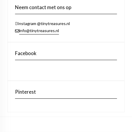
Neem contact met ons op
Instagram @tinytreasures.nl
info@tinytreasures.nl
Facebook
Pinterest