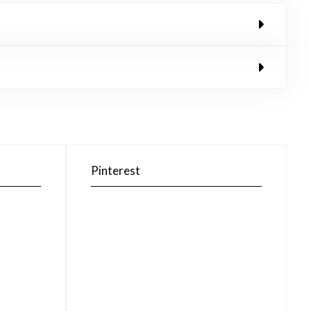
Pinterest