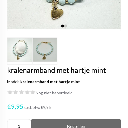
kralenarmband met hartje mint
Model:
kralenarmband met hartje mint
Nog niet beoordeeld
€9,95
excl. btw:
€9,95
Bestellen