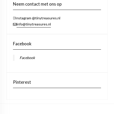
Neem contact met ons op
Instagram @tinytreasures.nl
info@tinytreasures.nl
Facebook
Facebook
Pinterest