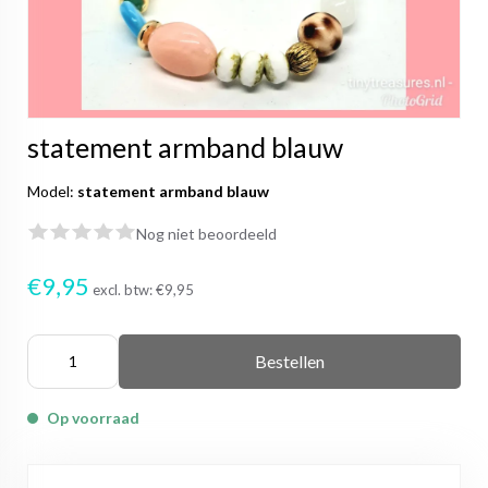
statement armband blauw
Model:
statement armband blauw
Nog niet beoordeeld
€9,95
excl. btw:
€9,95
Bestellen
Op voorraad