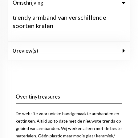
Omschrijving
trendy armband van verschillende
soorten kralen
0 review(s)
Over tinytreasures
De website voor unieke handgemaakte armbanden en
kettingen. Altijd up to date met de nieuwste trends op
gebied van armbanden. Wij werken alleen met de beste
materialen. Géén plastic maar mooie glas/ keramiek/