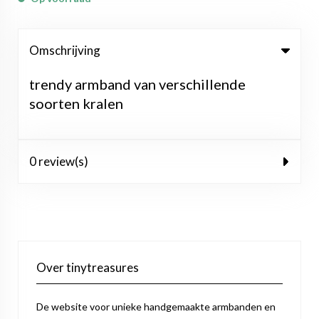
Omschrijving
trendy armband van verschillende
soorten kralen
0 review(s)
Over tinytreasures
De website voor unieke handgemaakte armbanden en