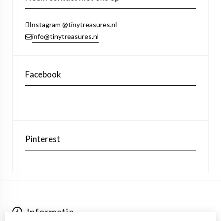
Instagram @tinytreasures.nl
info@tinytreasures.nl
Facebook
Pinterest
Informatie