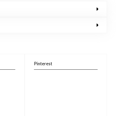
Pinterest