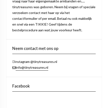
vraag naar haar eigengemaakte armbanden en.....
tinytreasures was geboren. Neem bij vragen of speciale
verzoeken contact met haar op via het
contactformulier of per email. Betaal nu ook makkelijk
en snel via een TIKKIE! Geef tijdens de
bestelprocedure aan wat jouw voorkeur heeft.
Neem contact met ons op
Instagram @tinytreasures.nl
info@tinytreasures.nl
Facebook