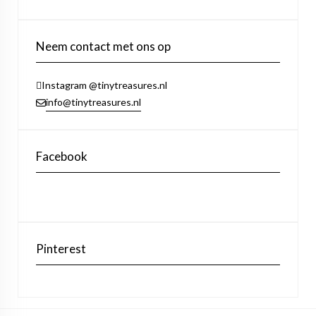
Neem contact met ons op
Instagram @tinytreasures.nl
info@tinytreasures.nl
Facebook
Pinterest