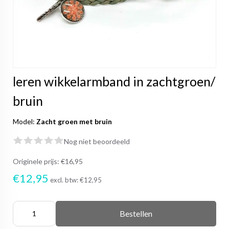
leren wikkelarmband in zachtgroen/
bruin
Model:
Zacht groen met bruin
Nog niet beoordeeld
Originele prijs:
€16,95
€12,95
excl. btw:
€12,95
Bestellen