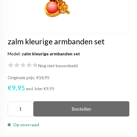
zalm kleurige armbanden set
Model:
zalm kleurige armbanden set
Nog niet beoordeeld
Originele prijs:
€14,95
€9,95
excl. btw:
€9,95
Bestellen
Op voorraad