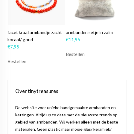
facet kraal armbandje zacht
armbanden setje in zalm
koraal/ goud
€
11,95
€
7,95
Bestellen
Bestellen
Over tinytreasures
De website voor unieke handgemaakte armbanden en
kettingen. Altijd up to date met de nieuwste trends op
gebied van armbanden. Wij werken alleen met de beste
materialen. Géén plastic maar mooie glas/ keramiek/