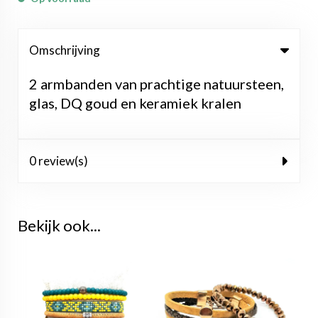
Omschrijving
2 armbanden van prachtige natuursteen,
glas, DQ goud en keramiek kralen
0 review(s)
Bekijk ook...