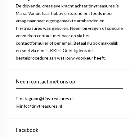
De drijvende, creatieve kracht achter tinytreasures is
Maria. Vanuit haar hobby ontstond er steeds meer
vraag naar haar eigengemaakte armbanden en.....
tinytreasures was geboren. Neem bij vragen of speciale
verzoeken contact met haar op via het
contactformulier of per email. Betaal nu ook makkelijk
en snel via een TIKKIE! Geef tijdens de
bestelprocedure aan wat jouw voorkeur heeft.
Neem contact met ons op
Instagram @tinytreasures.nl
info@tinytreasures.nl
Facebook