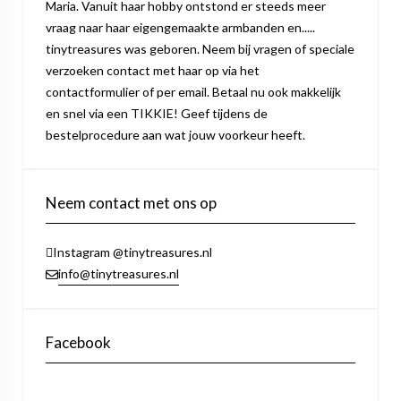
Maria. Vanuit haar hobby ontstond er steeds meer
vraag naar haar eigengemaakte armbanden en.....
tinytreasures was geboren. Neem bij vragen of speciale
verzoeken contact met haar op via het
contactformulier of per email. Betaal nu ook makkelijk
en snel via een TIKKIE! Geef tijdens de
bestelprocedure aan wat jouw voorkeur heeft.
Neem contact met ons op
Instagram @tinytreasures.nl
info@tinytreasures.nl
Facebook