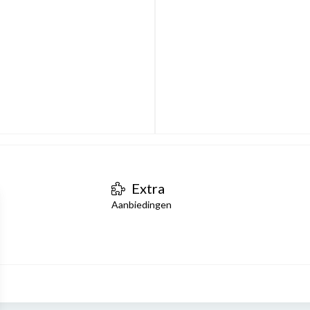
Extra
Aanbiedingen