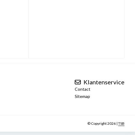
Klantenservice
Contact
Sitemap
© Copyright 2026 |
TSB