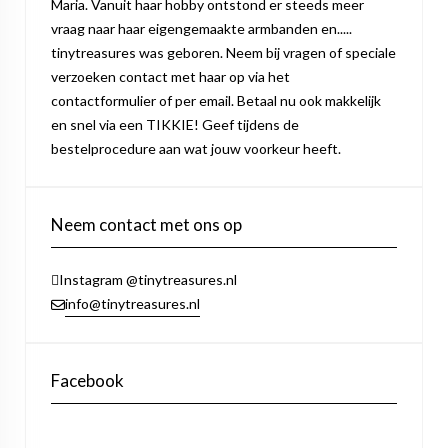
Maria. Vanuit haar hobby ontstond er steeds meer
vraag naar haar eigengemaakte armbanden en.....
tinytreasures was geboren. Neem bij vragen of speciale
verzoeken contact met haar op via het
contactformulier of per email. Betaal nu ook makkelijk
en snel via een TIKKIE! Geef tijdens de
bestelprocedure aan wat jouw voorkeur heeft.
Neem contact met ons op
Instagram @tinytreasures.nl
info@tinytreasures.nl
Facebook