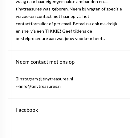
vraag naar haar eigengemaakte armbanden en.....
tinytreasures was geboren. Neem bij vragen of speciale
verzoeken contact met haar op via het
contactformulier of per email. Betaal nu ook makkelijk
en snel via een TIKKIE! Geef tijdens de
bestelprocedure aan wat jouw voorkeur heeft.
Neem contact met ons op
Instagram @tinytreasures.nl
info@tinytreasures.nl
Facebook