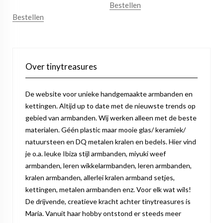
Bestellen
Bestellen
Over tinytreasures
De website voor unieke handgemaakte armbanden en
kettingen. Altijd up to date met de nieuwste trends op
gebied van armbanden. Wij werken alleen met de beste
materialen. Géén plastic maar mooie glas/ keramiek/
natuursteen en DQ metalen kralen en bedels. Hier vind
je o.a. leuke Ibiza stijl armbanden, miyuki weef
armbanden, leren wikkelarmbanden, leren armbanden,
kralen armbanden, allerlei kralen armband setjes,
kettingen, metalen armbanden enz. Voor elk wat wils!
De drijvende, creatieve kracht achter tinytreasures is
Maria. Vanuit haar hobby ontstond er steeds meer